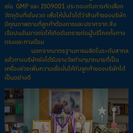
เช่น GMP และ ISO9001 ประกอบกับการคัดเลือก
วัตถุดิบที่เข้มงวด เพื่อให้มั่นใจได้ว่าสินค้าของบริษัท
มีคุณภาพตามที่ลูกค้าต้องการและปราศจาก สิ่ง
เจือปนอันอาจก่อให้เกิดอันตรายต่อผู้บริโภคทั้งทาง
ตรงและทางอ้อม
นอกจากมาตรฐานการผลิตในระดับสากล
แล้วทางบริษัทยังได้รับรางวัลต่างๆมากมายที่เป็น
เครื่องช่วยเพิ่มความเชื่อมั่นให้กับลูกค้าของบริษัทได้
เป็นอย่างดี