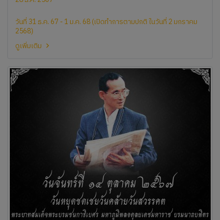
วันที่ 31 ธ.ค. 67 - 1 ม.ค. 68 (เปิดทำการตามปกติ ในวันที่ 2 มกราคม
2568)
ดูเพิ่มเติม