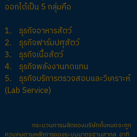
ออกได้เป็น 5 กลุ่มคือ
1. ธุรกิจอาหารสัตว์
2. ธุรกิจฟาร์มปศุสัตว์
3. ธุรกิจเนื้อสัตว์
4. ธุรกิจพลังงานทดแทน
5. ธุรกิจบริการตรวจสอบและวิเคราะห์
(Lab Service)
กระบวนการผลิตของบริษัททั้งหมดจะถูก
ควบคุมตามหลักการของระบบมาตรฐานสากล อาทิ