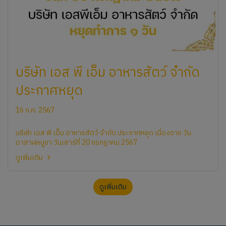
บริษัท เอส พี เอ็ม อาหารสัตว์ จำกัด
ประกาศหยุด
16 ก.ค. 2567
บริษัท เอส พี เอ็ม อาหารสัตว์ จำกัด ประกาศหยุด เนื่องจาก วัน
อาสาฬหบูชา วันเสาร์ที่ 20 กรกฎาคม 2567
ดูเพิ่มเติม
ดูเพิ่มเติม