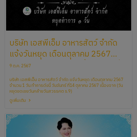
บริษัท ​เอสพีเอ็ม อาหาร​สัตว์ ​จำกัด
แจ้ง​วัน​หยุด เดือน​ตุลาคม 2567
จำนวน 1 วัน​ ทำการ​ดังนี้ วัน​จันทร์ที่
9 ต.ค. 2567
14 ตุลาคม 2567 เนื่องจาก (วันหยุด
บริษัท ​เอสพีเอ็ม อาหาร​สัตว์ ​จำกัด แจ้ง​วัน​หยุด เดือน​ตุลาคม 2567
ชดเชยวันคล้ายวันสวรรคต ร.9)
จำนวน 1 วัน​ ทำการ​ดังนี้ วัน​จันทร์ ที่14 ตุลาคม 2567 เนื่องจาก (วัน
หยุดชดเชยวันคล้ายวันสวรรคต ร.9)
ดูเพิ่มเติม