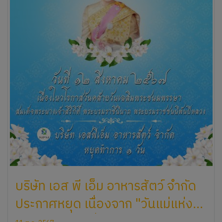
บริษัท เอส พี เอ็ม อาหารสัตว์ จำกัด
ประกาศหยุด เนื่องจาก "วันแม่แห่ง