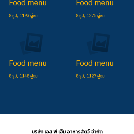
Food menu
Food menu
8 รูป, 1193 ผู้ชม
8 รูป, 1275 ผู้ชม
Food menu
Food menu
8 รูป, 1148 ผู้ชม
8 รูป, 1127 ผู้ชม
บริษัท เอส พี เอ็ม อาหารสัตว์ จำกัด