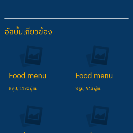
อัลบั้มเกี่ยวข้อง
Food menu
Food menu
8 รูป, 1190 ผู้ชม
8 รูป, 943 ผู้ชม