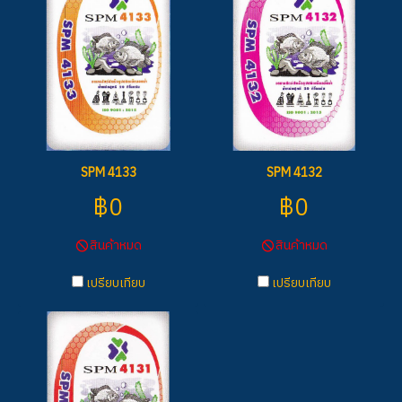
SPM 4133
SPM 4132
฿0
฿0
สินค้าหมด
สินค้าหมด
เปรียบเทียบ
เปรียบเทียบ