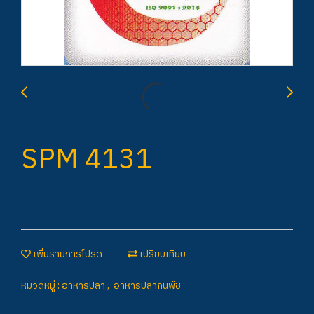
SPM 4131
เพิ่มรายการโปรด
เปรียบเทียบ
หมวดหมู่ :
อาหารปลา
,
อาหารปลากินพืช