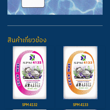
สินค้าเกี่ยวข้อง
SPM 4132
SPM 4133