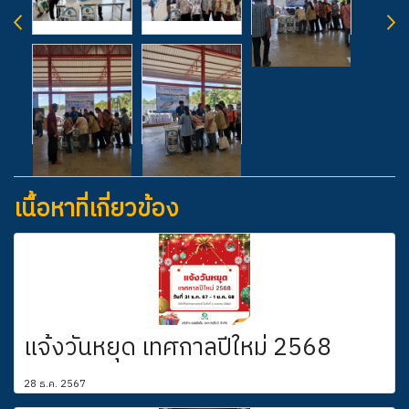
เนื้อหาที่เกี่ยวข้อง
แจ้งวันหยุด เทศกาลปีใหม่ 2568
28 ธ.ค. 2567