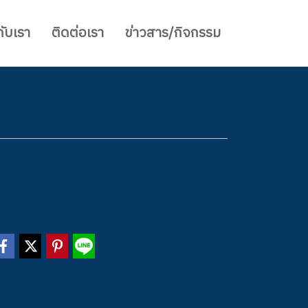
ับเรา
ติดต่อเรา
ข่าวสาร/กิจกรรม