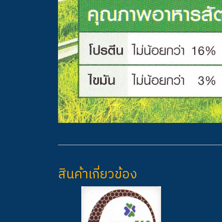
สินค้าเกี่ยวข้อง