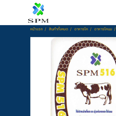
หน้าแรก
สินค้าทั้งหมด
อาหารโค
อาหารโคนม