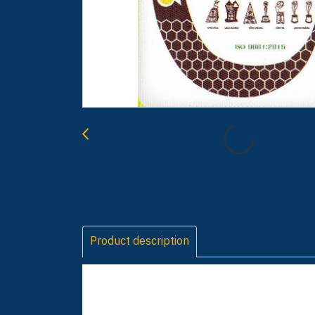
Product description