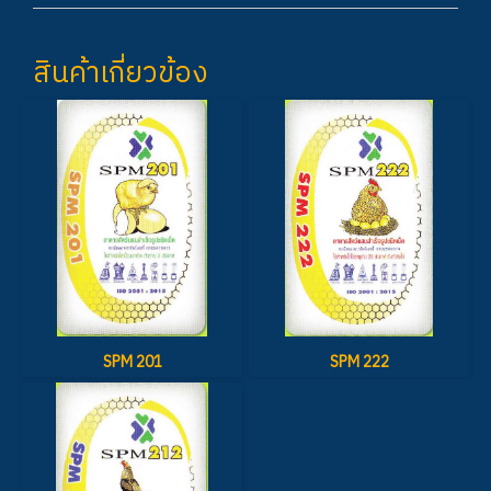
สินค้าเกี่ยวข้อง
SPM 201
SPM 222