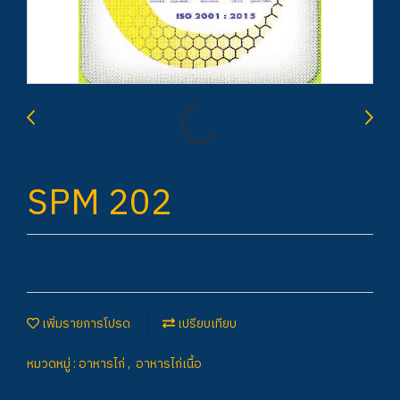
SPM 202
เพิ่มรายการโปรด
เปรียบเทียบ
หมวดหมู่ :
อาหารไก่
,
อาหารไก่เนื้อ