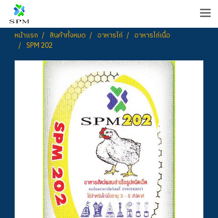
หน้าแรก
สินค้าทั้งหมด
อาหารไก่
อาหารไก่เนื้อ
SPM 202