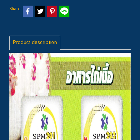
Share
Product description