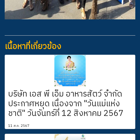
เนื้อหาที่เกี่ยวข้อง
บริษัท เอส พี เอ็ม อาหารสัตว์ จำกัด
ประกาศหยุด เนื่องจาก "วันแม่แห่ง
ชาติ" วันจันทร์ที่ 12 สิงหาคม 2567
11 ส.ค. 2567